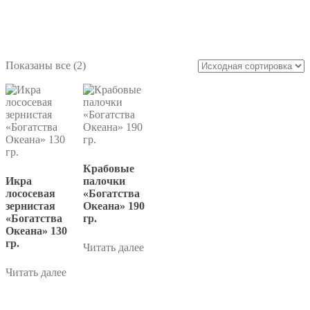
Богатства Океана
Показаны все (2)
Крабовые
Икра
палочки
лососевая
«Богатства
зернистая
Океана» 190
«Богатства
гр.
Океана» 130
гр.
Читать далее
Читать далее