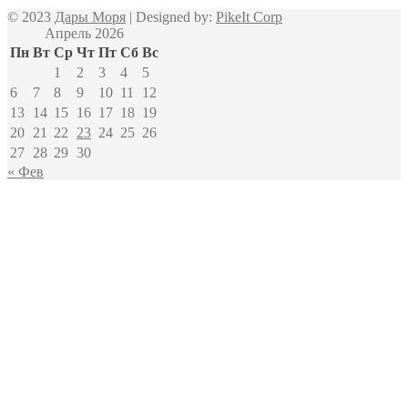
© 2023
Дары Моря
| Designed by:
PikeIt Corp
Апрель 2026
Пн
Вт
Ср
Чт
Пт
Сб
Вс
1
2
3
4
5
6
7
8
9
10
11
12
13
14
15
16
17
18
19
20
21
22
23
24
25
26
27
28
29
30
« Фев