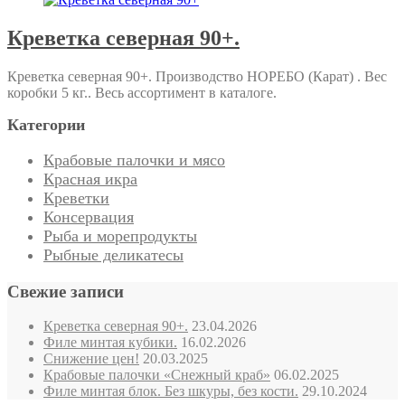
Креветка северная 90+.
Креветка северная 90+. Производство НОРЕБО (Карат) . Вес
коробки 5 кг.. Весь ассортимент в каталоге.
Категории
Крабовые палочки и мясо
Красная икра
Креветки
Консервация
Рыба и морепродукты
Рыбные деликатесы
Свежие записи
Креветка северная 90+.
23.04.2026
Филе минтая кубики.
16.02.2026
Снижение цен!
20.03.2025
Крабовые палочки «Снежный краб»
06.02.2025
Филе минтая блок. Без шкуры, без кости.
29.10.2024