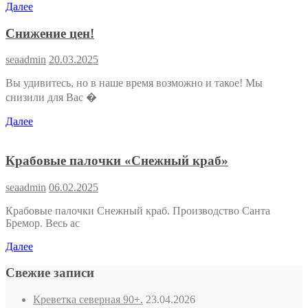
Далее
Снижение цен!
seaadmin
20.03.2025
Вы удивитесь, но в наше время возможно и такое! Мы
снизили для Вас �
Далее
Крабовые палочки «Снежный краб»
seaadmin
06.02.2025
Крабовые палочки Снежный краб. Производство Санта
Бремор. Весь ас
Далее
Свежие записи
Креветка северная 90+.
23.04.2026