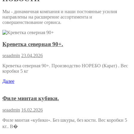
Мы - динамичная компания и наши постоянные усилия
направлены на расширение ассортимента и
совершенствование сервиса.
Креветка северная 90+.
seaadmin
23.04.2026
Креветка северная 90+. Производство НОРЕБО (Карат) . Вес
коробки 5 кг
Далее
Филе минтая кубики.
seaadmin
16.02.2026
Филе минтая «кубики». Без шкуры, без кости. Вес коробки 5
кг.. В�