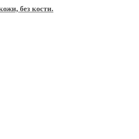
ожи, без кости.