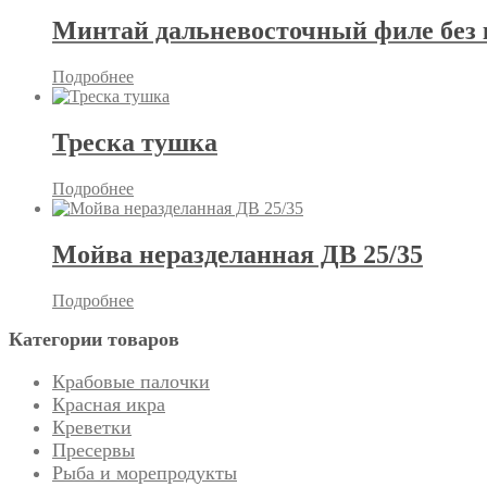
Минтай дальневосточный филе без к
Подробнее
Треска тушка
Подробнее
Мойва неразделанная ДВ 25/35
Подробнее
Категории товаров
Крабовые палочки
Красная икра
Креветки
Пресервы
Рыба и морепродукты