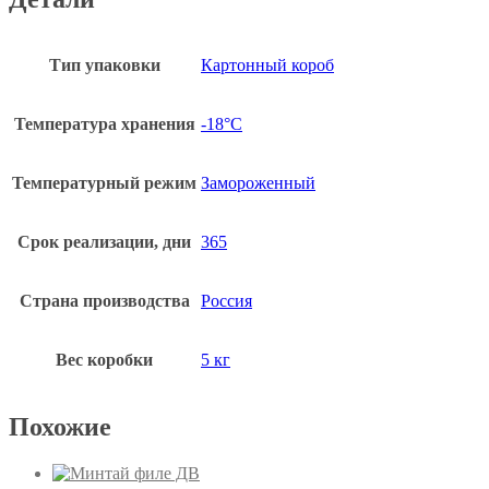
Тип упаковки
Картонный короб
Температура хранения
-18°С
Температурный режим
Замороженный
Срок реализации, дни
365
Страна производства
Россия
Вес коробки
5 кг
Похожие