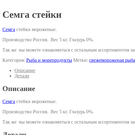
Семга стейки
Семга
стейки мороженые.
Производство Россия. Вес 5 кг. Глазурь 0%.
Так же вы можете ознакомиться с остальным ассортиментом 
Категория:
Рыба и морепродукты
Метки:
свежемороженая рыб
Описание
Детали
Описание
Семга
стейки мороженые.
Производство Россия. Вес 5 кг. Глазурь 0%.
Так же вы можете ознакомиться с остальным ассортиментом 
Детали