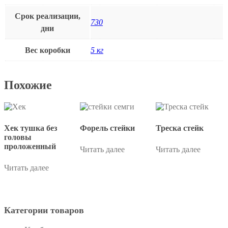
Срок реализации,
730
дни
Вес коробки
5 кг
Похожие
Хек тушка без
Форель стейки
Треска стейк
головы
проложенный
Читать далее
Читать далее
Читать далее
Категории товаров