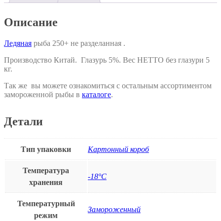
Описание
Ледяная
рыба 250+ не разделанная .
Производство Китай. Глазурь 5%. Вес НЕТТО без глазури 5
кг.
Так же вы можете ознакомиться с остальным ассортиментом
замороженной рыбы в
каталоге
.
Детали
Тип упаковки
Картонный короб
Температура
-18°С
хранения
Температурный
Замороженный
режим