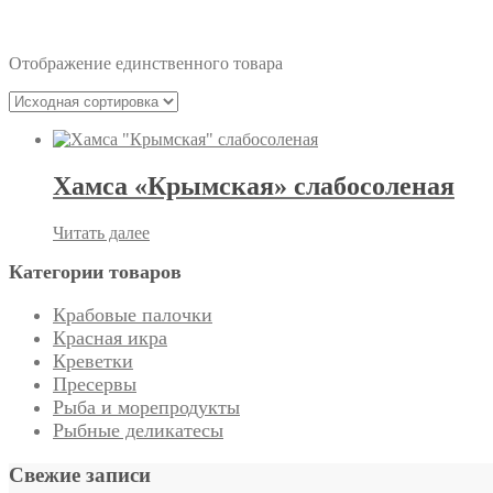
пластиковое ведро
Отображение единственного товара
Хамса «Крымская» слабосоленая
Читать далее
Категории товаров
Крабовые палочки
Красная икра
Креветки
Пресервы
Рыба и морепродукты
Рыбные деликатесы
Свежие записи