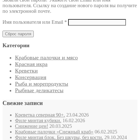
пользователя. Ссылку на создание нового пароля вы получите
по электронной почте.
Обязательно
Имя пользователя или Email
*
Сброс пароля
Категории
Крабовые палочки и мясо
Красная икра
Креветки
Консервация
Рыба и морепродукты
Рыбные деликатесы
Свежие записи
Креветка северная 90+.
23.04.2026
Филе минтая кубики.
16.02.2026
Снижение цен!
20.03.2025
Крабовые палочки «Снежный краб»
06.02.2025
Филе минтая блок. Без шкуры, без кости.
29.10.2024