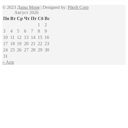
© 2023
Дары Моря
| Designed by:
PikeIt Corp
Август 2026
Пн
Вт
Ср
Чт
Пт
Сб
Вс
1
2
3
4
5
6
7
8
9
10
11
12
13
14
15
16
17
18
19
20
21
22
23
24
25
26
27
28
29
30
31
« Апр