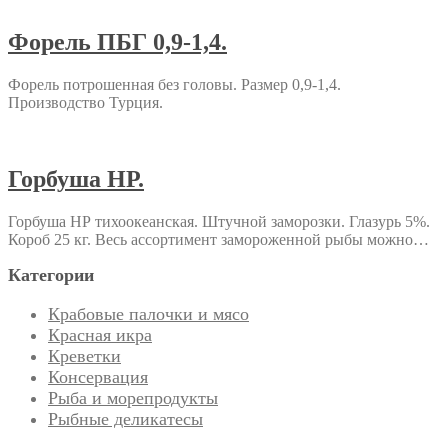
Форель ПБГ 0,9-1,4.
Форель потрошенная без головы. Размер 0,9-1,4.
Производство Турция.
Горбуша НР.
Горбуша НР тихоокеанская. Штучной заморозки. Глазурь 5%.
Короб 25 кг. Весь ассортимент замороженной рыбы можно…
Категории
Крабовые палочки и мясо
Красная икра
Креветки
Консервация
Рыба и морепродукты
Рыбные деликатесы